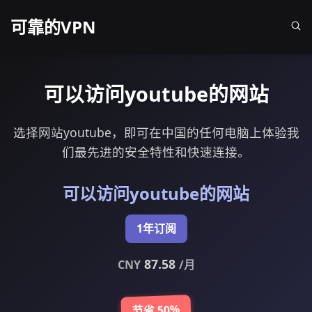
可靠的VPN
可以访问youtube的网站
选择网站youtube，即可在中国的任何电脑上体验我
们最先进的安全特性和快速连接。
可以访问youtube的网站
1年订阅
87.58
CNY
/月
节省 50%