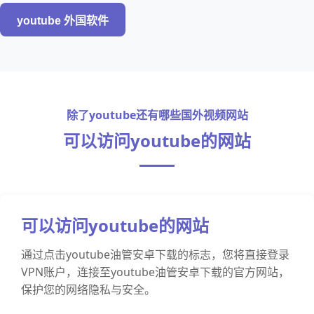
youtube 外国软件
除了youtube还有哪些国外视频网站
可以访问youtube的网站
可以访问youtube的网站
通过点击youtube油管安卓下载的标志，您将直接登录
VPN账户，连接至youtube油管安卓下载的官方网站，
保护您的网络隐私与安全。