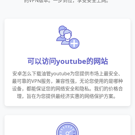
的VPN版本。一步到位，享受安全上网。
可以访问youtube的网站
安卓怎么下载油管youtube为您提供市场上最安全、
最可靠的VPN服务，兼容性强，无论您使用的是哪种
设备，都能保证您的网络安全和隐私。我们的价格合
理，旨在为您提供最经济实惠的网络保护方案。