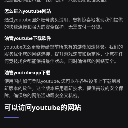
怎么进入youtube网站
通过youtube国外账号购买试用，您将惊喜地发现我们提供
的快速连接和强大的安全保护，无需支付一分钱。
油管youtube下载软件
youtube怎么更新带给您前所未有的游戏加速体验。我们的
服务优化您的网络连接，提升游戏速度和稳定性，让您在任
何竞技场合都能保持最佳状态，同时确保您的网络安全。
油管youtubeapp下载
使用国内如何登陆youtube, 您可以在各种设备上下载到最
新版本的软件。这个版本采用最新技术，提供高效的安全保
障，确保您的网络活动既安全又私密。
可以访问youtube的网站