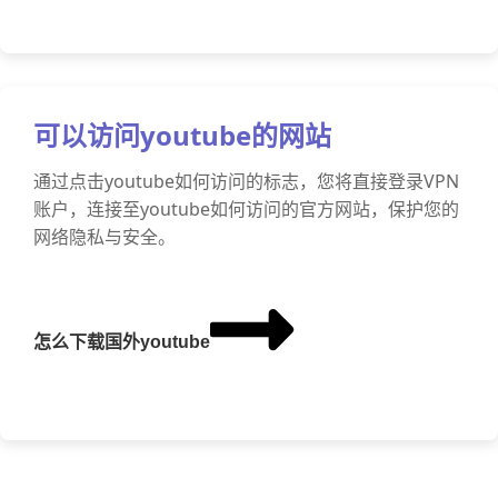
可以访问youtube的网站
通过点击youtube如何访问的标志，您将直接登录VPN
账户，连接至youtube如何访问的官方网站，保护您的
网络隐私与安全。
怎么下载国外youtube