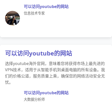
可以访问youtube的网站
信息技术专家
可以访问youtube的网站
选择youtube海外官网，意味着您将获得市场上最先进的
VPN技术，适用于从智能手机到桌面电脑的所有设备。我
们的价格公道，服务质量上乘，确保您的网络活动安全无
忧。
可以访问youtube的网站
大数据分析师